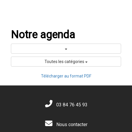
Notre agenda
Toutes les catégories
Télécharger au format PDF
03 84 76 45 93
Nous contacter