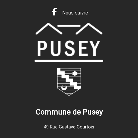
Nous suivre
Commune de Pusey
49 Rue Gustave Courtois