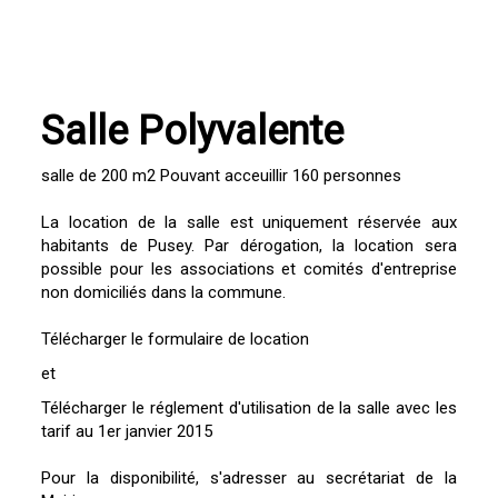
Salle Polyvalente
salle de 200 m2 Pouvant acceuillir 160 personnes
La location de la salle est uniquement réservée aux
habitants de Pusey. Par dérogation, la location sera
possible pour les associations et comités d'entreprise
non domiciliés dans la commune.
Télécharger le formulaire de location
et
Télécharger le réglement d'utilisation de la salle avec les
tarif au 1er janvier 2015
Pour la disponibilité, s'adresser au secrétariat de la