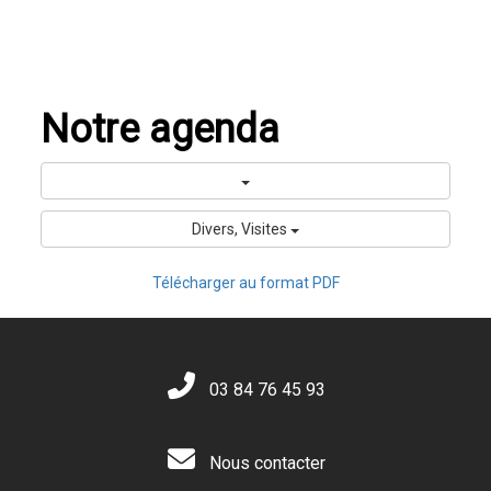
Notre agenda
Divers, Visites
Télécharger au format PDF
03 84 76 45 93
Nous contacter