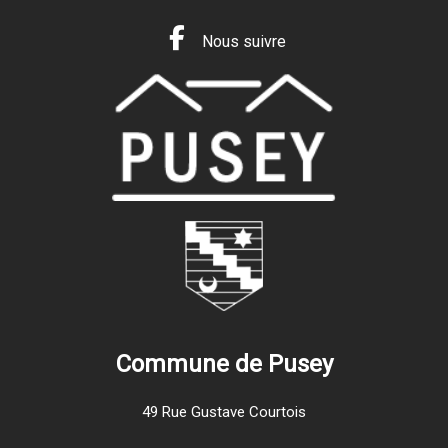
Nous suivre
Commune de Pusey
49 Rue Gustave Courtois