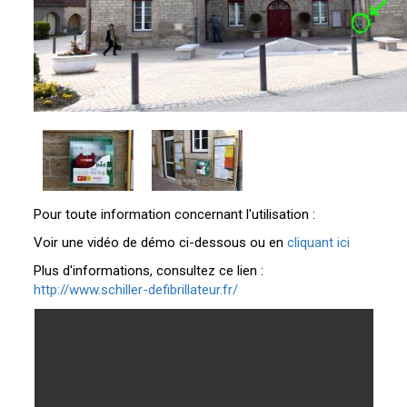
Pour toute information concernant l'utilisation :
Voir une vidéo de démo ci-dessous ou en
cliquant ici
Plus d'informations, consultez ce lien :
http://www.schiller-defibrillateur.fr/