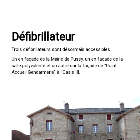
Défibrillateur
Trois défibrillateurs sont désormais accessibles.
Un en façade de la Mairie de Pusey, un en facade de la
salle polyvalente et un autre sur la façade de "Point
Accueil Gendarmerie" à l'Oasis III.