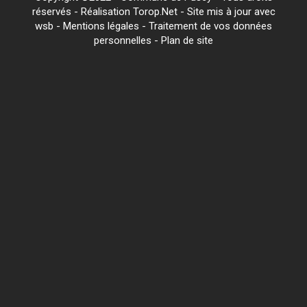
réservés - Réalisation Torop.Net - Site mis à jour avec
wsb
-
Mentions légales
-
Traitement de vos données
personnelles
-
Plan de site