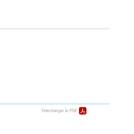
Télécharger le PDF