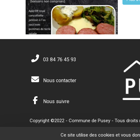
03 84 76 45 93
Nous contacter
Nous suivre
Copyright ©2022 - Commune de Pusey - Tous droits ré
Ce site utilise des cookies et vous do