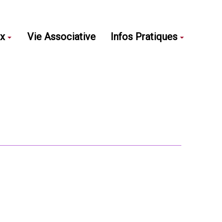
ux
Vie Associative
Infos Pratiques