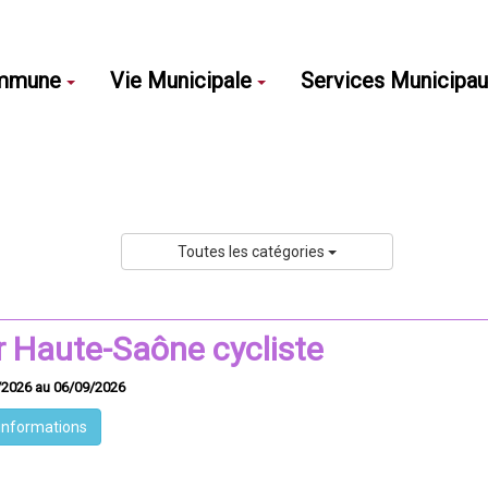
mmune
Vie Municipale
Services Municipa
Toutes les catégories
r Haute-Saône cycliste
/2026 au 06/09/2026
'informations