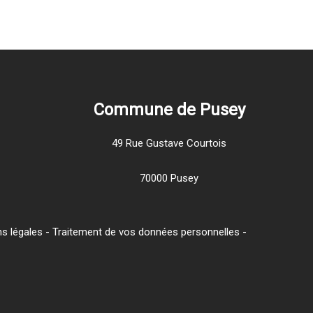
Commune de Pusey
49 Rue Gustave Courtois
70000 Pusey
s légales
-
Traitement de vos données personnelles
-