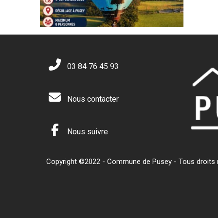
03 84 76 45 93
Nous contacter
Nous suivre
Copyright ©2022 - Commune de Pusey - Tous droits ré