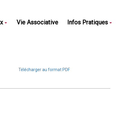
ux
Vie Associative
Infos Pratiques
Télécharger au format PDF