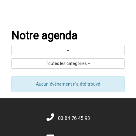
Notre agenda
Toutes les catégories
Aucun événement n'a été trouvé
03 84 76 45 93