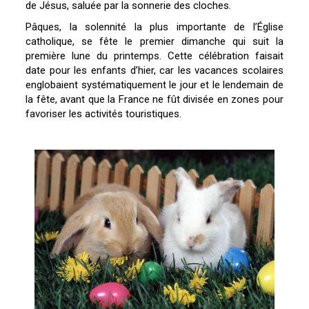
de Jésus, saluée par la sonnerie des cloches.
Pâques, la solennité la plus importante de l’Église
catholique, se fête le premier dimanche qui suit la
première lune du printemps. Cette célébration faisait
date pour les enfants d’hier, car les vacances scolaires
englobaient systématiquement le jour et le lendemain de
la fête, avant que la France ne fût divisée en zones pour
favoriser les activités touristiques.