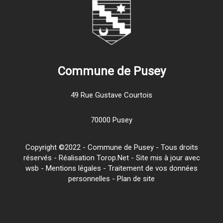
Commune de Pusey
49 Rue Gustave Courtois
70000 Pusey
Copyright ©2022 - Commune de Pusey - Tous droits
réservés - Réalisation Torop.Net - Site mis à jour avec
wsb
-
Mentions légales
-
Traitement de vos données
personnelles
-
Plan de site