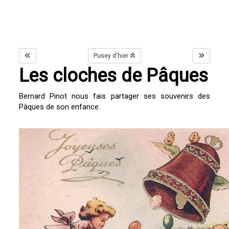
Pusey d'hier
Les cloches de Pâques
Bernard Pinot nous fais partager ses souvenirs des
Pâques de son enfance.