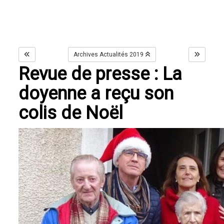
Archives Actualités 2019
Revue de presse : La
doyenne a reçu son
colis de Noël