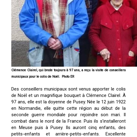
Clémence Clairel, qui brode toujours à 97 ans, a reçu la visite de conseillers
municipaux pour le colis de Noël. Photo ER
Des conseillers municipaux sont venus apporter le colis
de Noël et un magnifique bouquet à Clémence Clairel. À
97 ans, elle est la doyenne de Pusey. Née le 12 juin 1922
en Normandie, elle quitte cette région au début de la
seconde guerre mondiale pour rejoindre son mari. Il
combat dans le nord de la France. Puis ils s’installeront
en Meuse puis à Pusey. Ils auront cinq enfants, des
petits-enfants et arrière-petits-enfants. Excellente