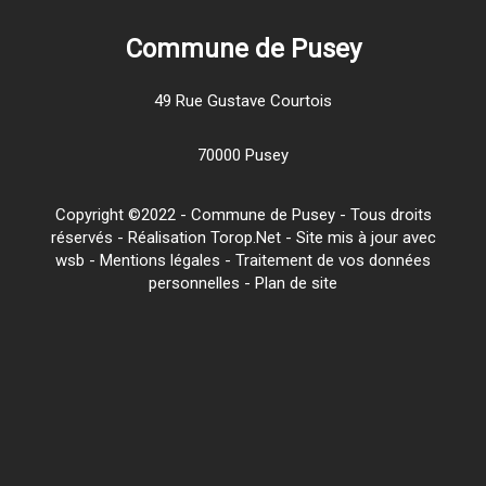
Commune de Pusey
49 Rue Gustave Courtois
70000 Pusey
Copyright ©2022 - Commune de Pusey - Tous droits
réservés - Réalisation Torop.Net - Site mis à jour avec
wsb
-
Mentions légales
-
Traitement de vos données
personnelles
-
Plan de site