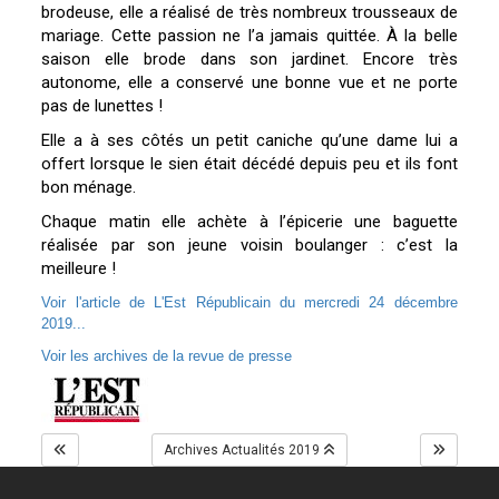
brodeuse, elle a réalisé de très nombreux trousseaux de
mariage. Cette passion ne l’a jamais quittée. À la belle
saison elle brode dans son jardinet. Encore très
autonome, elle a conservé une bonne vue et ne porte
pas de lunettes !
Elle a à ses côtés un petit caniche qu’une dame lui a
offert lorsque le sien était décédé depuis peu et ils font
bon ménage.
Chaque matin elle achète à l’épicerie une baguette
réalisée par son jeune voisin boulanger : c’est la
meilleure !
Voir l'article de L'Est Républicain du mercredi 24 décembre
2019...
Voir les archives de la revue de presse
Archives Actualités 2019