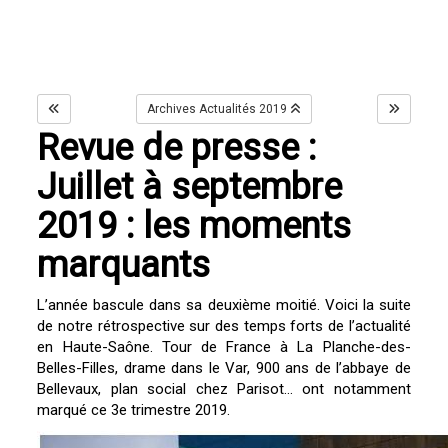
Archives Actualités 2019
Revue de presse :
Juillet à septembre
2019 : les moments
marquants
L’année bascule dans sa deuxième moitié. Voici la suite
de notre rétrospective sur des temps forts de l’actualité
en Haute-Saône. Tour de France à La Planche-des-
Belles-Filles, drame dans le Var, 900 ans de l’abbaye de
Bellevaux, plan social chez Parisot… ont notamment
marqué ce 3e trimestre 2019.