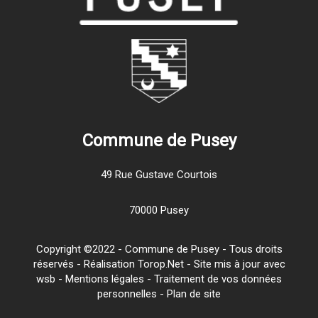
Commune de Pusey
49 Rue Gustave Courtois
70000 Pusey
Copyright ©2022 - Commune de Pusey - Tous droits
réservés - Réalisation Torop.Net - Site mis à jour avec
wsb
-
Mentions légales
-
Traitement de vos données
personnelles
-
Plan de site