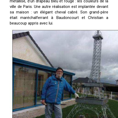
métallisé, d’un drapeau bleu et rouge : les couleurs de la
ville de Paris. Une autre réalisation est implantée devant
sa maison : un élégant cheval cabré. Son grand-père
était maréchalferrant à Baudoncourt et Christian a
beaucoup appris avec lui.