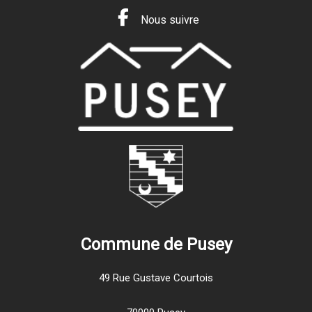
Nous suivre
Commune de Pusey
49 Rue Gustave Courtois