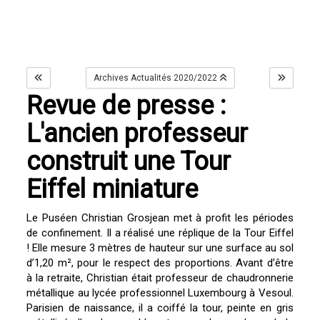
Archives Actualités 2020/2022
Revue de presse :
L'ancien professeur
construit une Tour
Eiffel miniature
Le Puséen Christian Grosjean met à profit les périodes
de confinement. Il a réalisé une réplique de la Tour Eiffel
! Elle mesure 3 mètres de hauteur sur une surface au sol
d’1,20 m², pour le respect des proportions. Avant d’être
à la retraite, Christian était professeur de chaudronnerie
métallique au lycée professionnel Luxembourg à Vesoul.
Parisien de naissance, il a coiffé la tour, peinte en gris