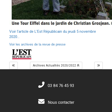
Voir l'article de L'Est Républicain du jeudi 5 novembre
2020...
Voir les archives de la revue de presse
Archives Actualités 2020/2022
03 84 76 45 93
Nous contacter