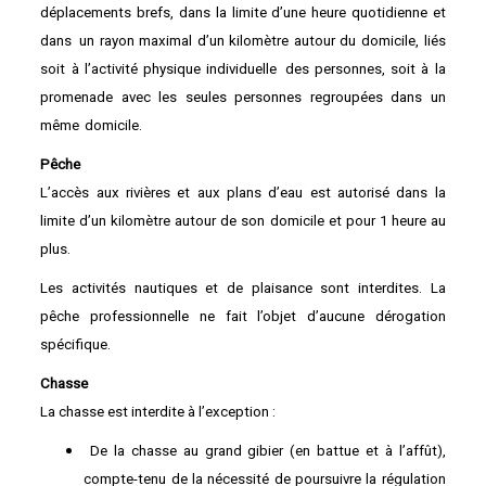
déplacements brefs, dans la limite d’une heure quotidienne et
dans
un rayon maximal d’un kilomètre autour du domicile, liés
soit à l’activité physique individuelle
des personnes, soit à la
promenade avec les seules personnes regroupées dans un
même
domicile.
Pêche
L’accès aux rivières et aux plans d’eau est autorisé dans la
limite d’un kilomètre autour de son
domicile et pour 1 heure au
plus.
Les activités nautiques et de plaisance sont interdites. La
pêche professionnelle ne fait l’objet d’aucune dérogation
spécifique.
Chasse
La chasse est interdite à l’exception :
De la chasse au grand gibier (en battue et à l’affût),
compte-tenu de la nécessité de poursuivre la régulation