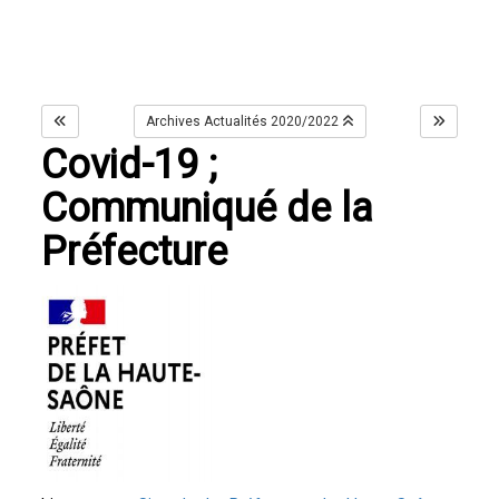
Archives Actualités 2020/2022
Covid-19 ;
Communiqué de la
Préfecture