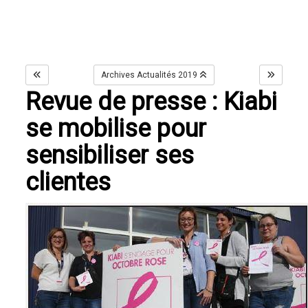
Archives Actualités 2019
Revue de presse : Kiabi
se mobilise pour
sensibiliser ses
clientes