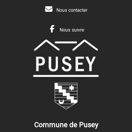
Nous contacter
Nous suivre
Commune de Pusey