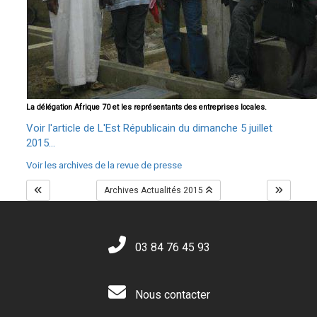
La délégation Afrique 70 et les représentants des entreprises locales.
Voir l'article de L'Est Républicain du dimanche 5 juillet
2015...
Voir les archives de la revue de presse
Archives Actualités 2015
03 84 76 45 93
Nous contacter