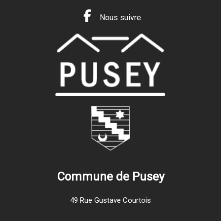
Nous suivre
Commune de Pusey
49 Rue Gustave Courtois