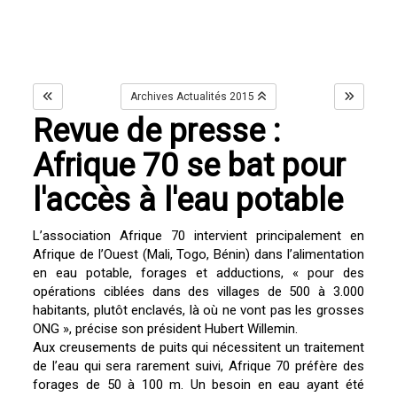
Archives Actualités 2015
Revue de presse :
Afrique 70 se bat pour
l'accès à l'eau potable
L’association Afrique 70 intervient principalement en
Afrique de l’Ouest (Mali, Togo, Bénin) dans l’alimentation
en eau potable, forages et adductions, « pour des
opérations ciblées dans des villages de 500 à 3.000
habitants, plutôt enclavés, là où ne vont pas les grosses
ONG », précise son président Hubert Willemin.
Aux creusements de puits qui nécessitent un traitement
de l’eau qui sera rarement suivi, Afrique 70 préfère des
forages de 50 à 100 m. Un besoin en eau ayant été