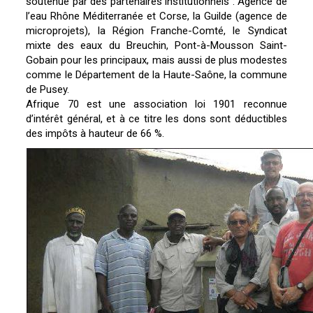
soutenue par des partenaires institutionnels : Agence de
l’eau Rhône Méditerranée et Corse, la Guilde (agence de
microprojets), la Région Franche-Comté, le Syndicat
mixte des eaux du Breuchin, Pont-à-Mousson Saint-
Gobain pour les principaux, mais aussi de plus modestes
comme le Département de la Haute-Saône, la commune
de Pusey.
Afrique 70 est une association loi 1901 reconnue
d’intérêt général, et à ce titre les dons sont déductibles
des impôts à hauteur de 66 %.