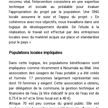
reconnu vital, l’intervention consistera en une expertise
technique et sociale au préalable pour évaluer
l’appropriation du projet par la population. Une ONG
locale assurera le suivi et l’appui du projet. « En
cohérence avec nos objectifs, nous travaillons dans une
logique de développement durable. De l’étude à la
réalisation, le travail est effectué par des entreprises
locales avec du matériel acquis sur place et standardisé
pour le pays ».
Populations locales impliquées
Dans cette logique, les populations bénéficiaires sont
impliquées comme récemment à Nioumala au Mali. Une
association des usagers de l’eau potable y a été créée
et formée. 17 personnes largement représentat ives
dont 10 femmes y siègent. Cette association a obtenu,
par délégation de la commune, la gestion technique et
financière de l’eau (à titre indicatif le prix de l’eau est de
0,75 € le m³ et le Smic local est à 40 €).
Afrique 70 est peu connue du grand public. Elle est