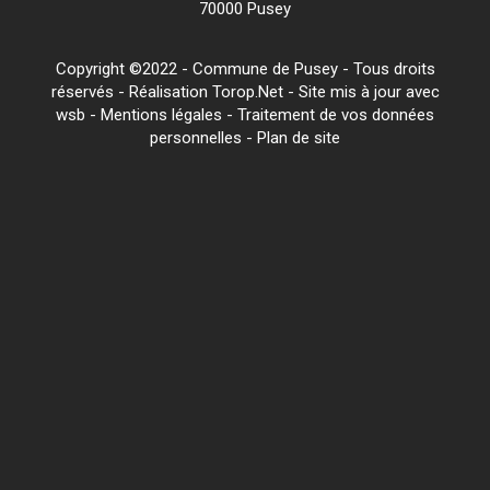
70000 Pusey
Copyright ©2022 - Commune de Pusey - Tous droits
réservés - Réalisation Torop.Net - Site mis à jour avec
wsb
-
Mentions légales
-
Traitement de vos données
personnelles
-
Plan de site