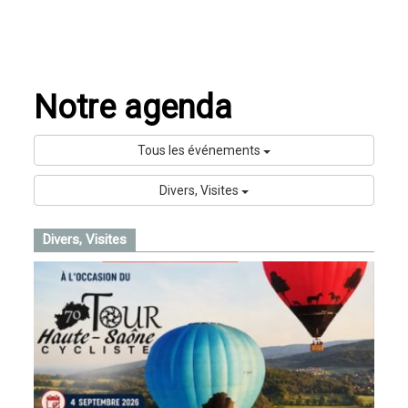
Notre agenda
Tous les événements
Divers, Visites
Divers, Visites