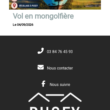
Vol en mongolfière
Le 04/09/2026
03 84 76 45 93
Nous contacter
Nous suivre