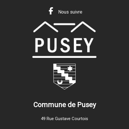
Nous suivre
Commune de Pusey
49 Rue Gustave Courtois