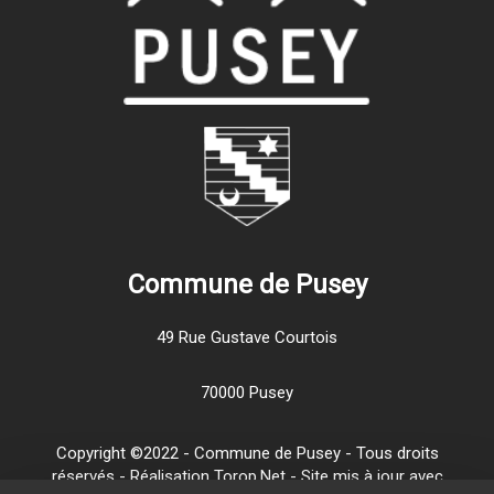
Commune de Pusey
49 Rue Gustave Courtois
70000 Pusey
Copyright ©2022 - Commune de Pusey - Tous droits
réservés - Réalisation Torop.Net - Site mis à jour avec