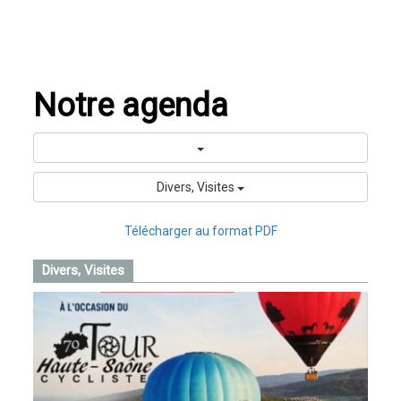
Notre agenda
Divers, Visites
Télécharger au format PDF
Divers, Visites