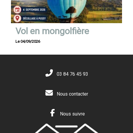
Vol en mongolfière
Le 04/09/2026
03 84 76 45 93
Nous contacter
Nous suivre