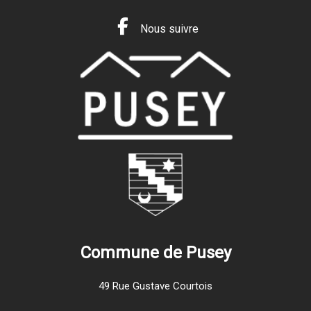
Nous suivre
Commune de Pusey
49 Rue Gustave Courtois