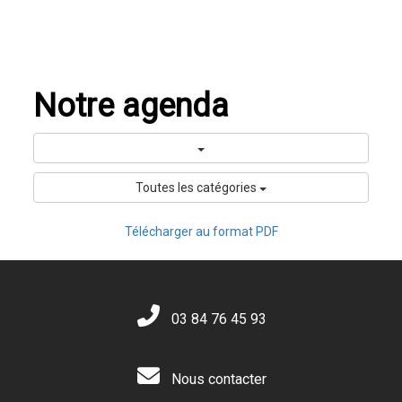
Notre agenda
Toutes les catégories
Télécharger au format PDF
03 84 76 45 93
Nous contacter