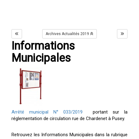
Archives Actualités 2019
Informations
Municipales
Arrêté municipal N° 033/2019
portant sur la
réglementation de circulation rue de Chardenet à Pusey.
Retrouvez les Informations Municipales dans la rubrique