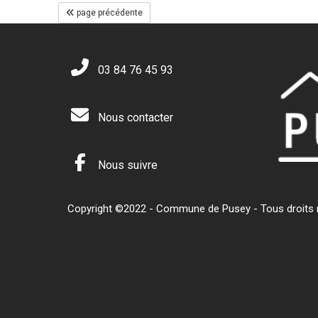
page précédente
03 84 76 45 93
Nous contacter
Nous suivre
Copyright ©2022 - Commune de Pusey - Tous droits ré