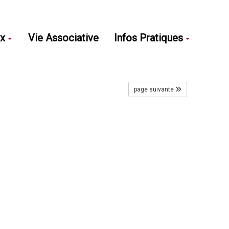
ux
Vie Associative
Infos Pratiques
page suivante