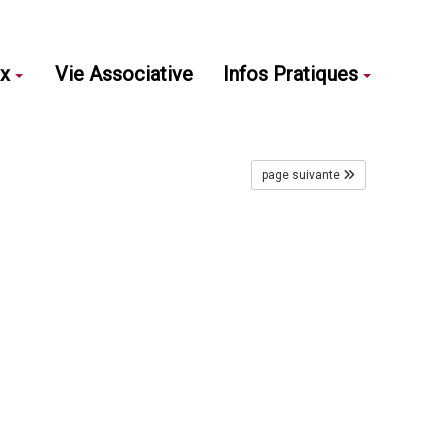
ux
Vie Associative
Infos Pratiques
page suivante