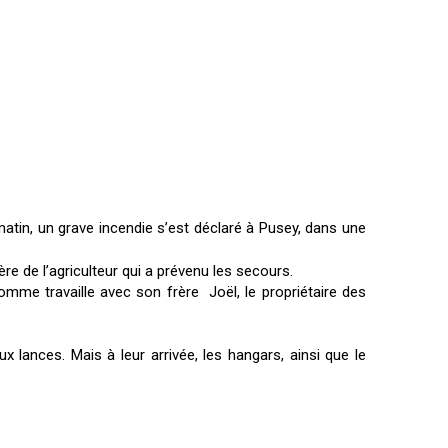
matin, un grave incendie s’est déclaré à Pusey, dans une
re de l’agriculteur qui a prévenu les secours.
homme travaille avec son frère Joël, le propriétaire des
lances. Mais à leur arrivée, les hangars, ainsi que le