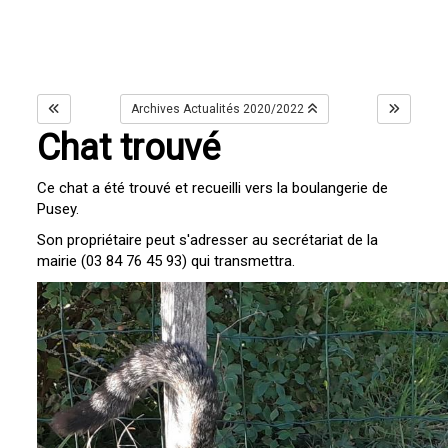
Archives Actualités 2020/2022
Chat trouvé
Ce chat a été trouvé et recueilli vers la boulangerie de
Pusey.
Son propriétaire peut s'adresser au secrétariat de la
mairie (03 84 76 45 93) qui transmettra.