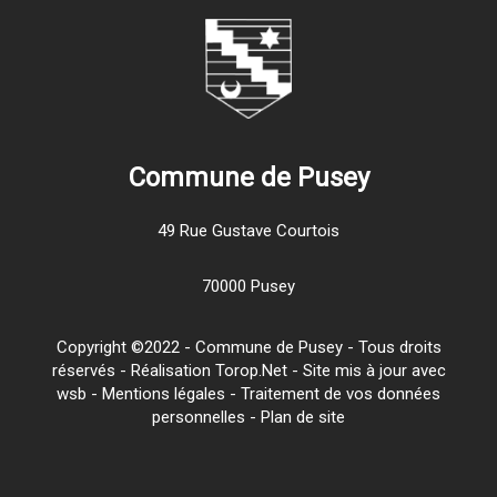
Commune de Pusey
49 Rue Gustave Courtois
70000 Pusey
Copyright ©2022 - Commune de Pusey - Tous droits
réservés - Réalisation Torop.Net - Site mis à jour avec
wsb
-
Mentions légales
-
Traitement de vos données
personnelles
-
Plan de site