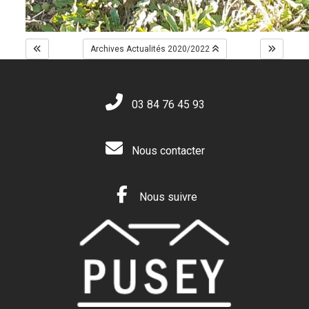
Archives Actualités 2020/2022
03 84 76 45 93
Nous contacter
Nous suivre