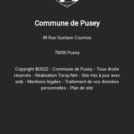
Commune de Pusey
49 Rue Gustave Courtois
70000 Pusey
Copyright ©2022 - Commune de Pusey - Tous droits
réservés - Réalisation Torop.Net - Site mis à jour avec
wsb
-
Mentions légales
-
Traitement de vos données
personnelles
-
Plan de site