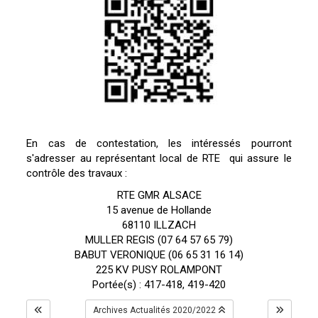
En cas de contestation, les intéressés pourront
s'adresser au représentant local de RTE qui assure le
contrôle des travaux :
RTE GMR ALSACE
15 avenue de Hollande
68110 ILLZACH
MULLER REGIS (07 64 57 65 79)
BABUT VERONIQUE (06 65 31 16 14)
225 KV PUSY ROLAMPONT
Portée(s) : 417-418, 419-420
Archives Actualités 2020/2022