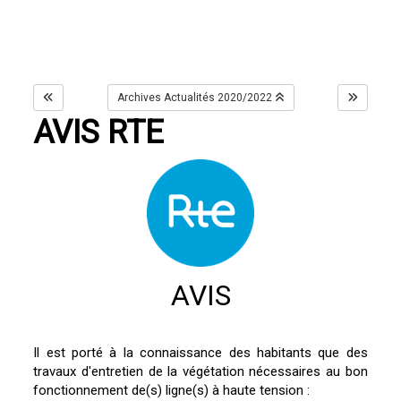
Archives Actualités 2020/2022
AVIS RTE
AVIS
Il est porté à la connaissance des habitants que des
travaux d'entretien de la végétation nécessaires au bon
fonctionnement de(s) ligne(s) à haute tension :