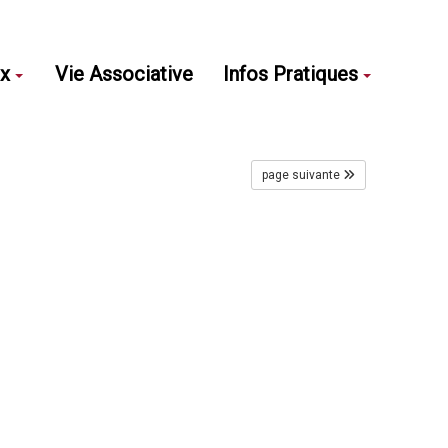
ux
Vie Associative
Infos Pratiques
page suivante