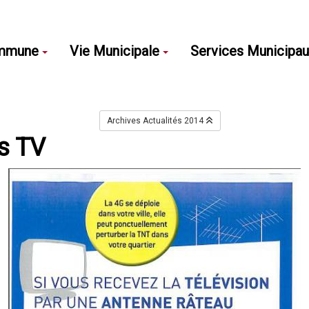
mmune
Vie Municipale
Services Municipa
Archives Actualités 2014
s TV