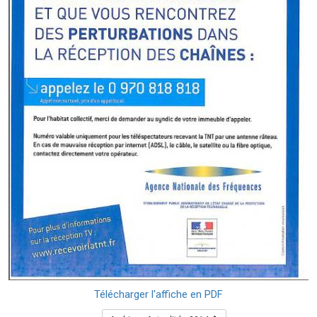
Télécharger l'affiche en PDF