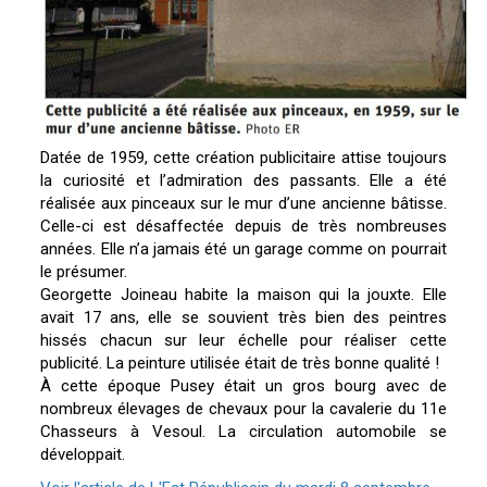
Datée de 1959, cette création publicitaire attise toujours
la curiosité et l’admiration des passants. Elle a été
réalisée aux pinceaux sur le mur d’une ancienne bâtisse.
Celle-ci est désaffectée depuis de très nombreuses
années. Elle n’a jamais été un garage comme on pourrait
le présumer.
Georgette Joineau habite la maison qui la jouxte. Elle
avait 17 ans, elle se souvient très bien des peintres
hissés chacun sur leur échelle pour réaliser cette
publicité. La peinture utilisée était de très bonne qualité !
À cette époque Pusey était un gros bourg avec de
nombreux élevages de chevaux pour la cavalerie du 11e
Chasseurs à Vesoul. La circulation automobile se
développait.