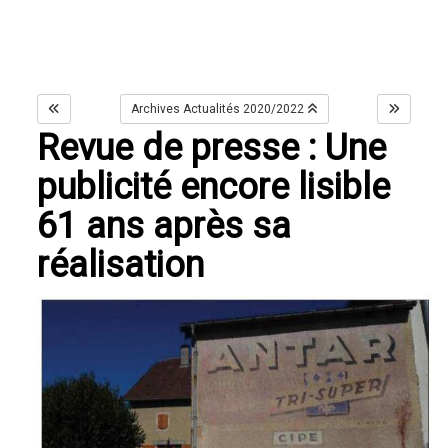
Archives Actualités 2020/2022
Revue de presse : Une
publicité encore lisible
61 ans après sa
réalisation