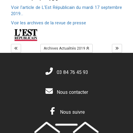
Voir l'article de L'Est Républicain du mardi 17 septembre
2019...
Voir les archives de la revue de presse
Archives Actualités 2019
03 84 76 45 93
Nous contacter
Nous suivre