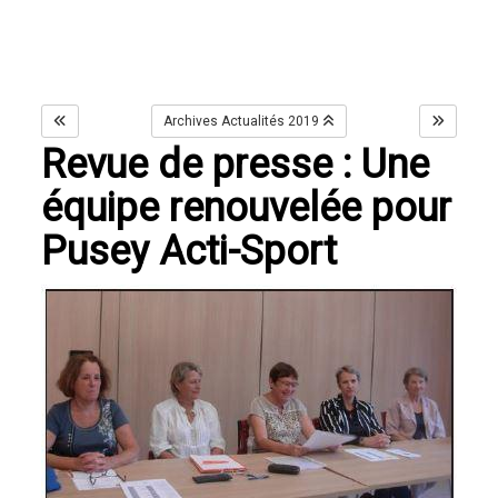
Archives Actualités 2019
Revue de presse : Une
équipe renouvelée pour
Pusey Acti-Sport