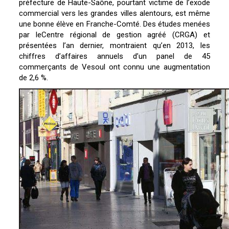
préfecture de Haute-Saône, pourtant victime de l’exode
commercial vers les grandes villes alentours, est même
une bonne élève en Franche-Comté. Des études menées
par leCentre régional de gestion agréé (CRGA) et
présentées l’an dernier, montraient qu’en 2013, les
chiffres d’affaires annuels d’un panel de 45
commerçants de Vesoul ont connu une augmentation
de 2,6 %.