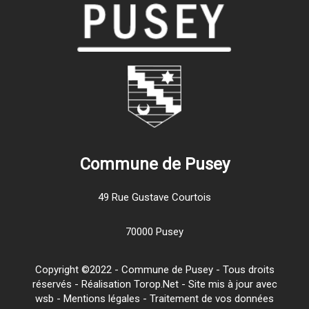
Commune de Pusey
49 Rue Gustave Courtois
70000 Pusey
Copyright ©2022 - Commune de Pusey - Tous droits
réservés - Réalisation Torop.Net - Site mis à jour avec
wsb
-
Mentions légales
-
Traitement de vos données