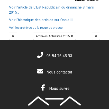
Voir l'article de L'Est Républicain du dimanche 8 mars
2015...
Voir l'historique des articles sur Oasis III...
Voir les archives de la revue de presse
Archives Actualités 2015
03 84 76 45 93
Nous contacter
Nous suivre