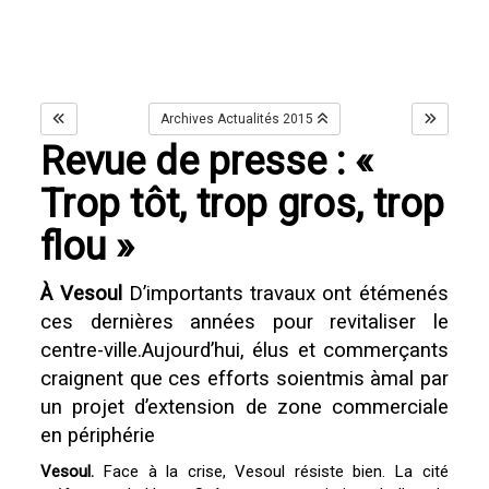
Archives Actualités 2015
Revue de presse : «
Trop tôt, trop gros, trop
flou »
À Vesoul
D’importants travaux ont étémenés
ces dernières années pour revitaliser le
centre-ville.Aujourd’hui, élus et commerçants
craignent que ces efforts soientmis àmal par
un projet d’extension de zone commerciale
en périphérie
Vesoul.
Face à la crise, Vesoul résiste bien. La cité