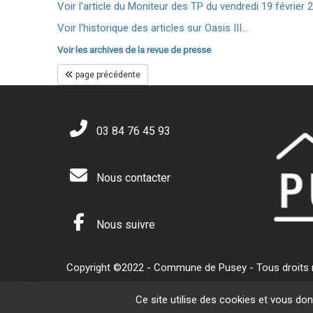
Voir l'article du Moniteur des TP du vendredi 19 février 2
Voir l'historique des articles sur Oasis III...
Voir les archives de la revue de presse
page précédente
03 84 76 45 93
Nous contacter
Nous suivre
Copyright ©2022 - Commune de Pusey - Tous droits ré
Ce site utilise des cookies et vous do