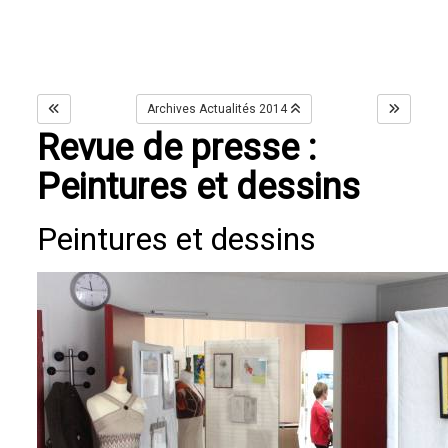
Archives Actualités 2014
Revue de presse :
Peintures et dessins
Peintures et dessins