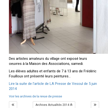
Des artistes amateurs du village ont exposé leurs
oeuvres à la Maison des Associations, samedi.
Les élèves adultes et enfants de 7 à 13 ans de Frédéric
Fouilloux ont présenté leurs peintures...
Lire la suite de l'article de LA Presse de Vesoul de 5 juin
2014
Voir les archives de la revue de presse
Archives Actualités 2014