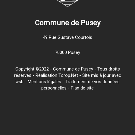
Commune de Pusey
49 Rue Gustave Courtois
70000 Pusey
Copyright ©2022 - Commune de Pusey - Tous droits
réservés - Réalisation Torop.Net - Site mis à jour avec
wsb
-
Mentions légales
-
Traitement de vos données
personnelles
-
Plan de site