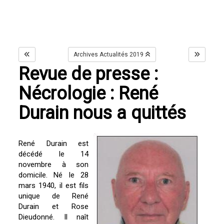
Archives Actualités 2019
Revue de presse :
Nécrologie : René
Durain nous a quittés
René Durain est
décédé le 14
novembre à son
domicile. Né le 28
mars 1940, il est fils
unique de René
Durain et Rose
Dieudonné. Il naît