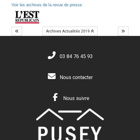
Voir les archives de la revue de presse
Archives Actualités 2019
03 84 76 45 93
Nous contacter
Nous suivre