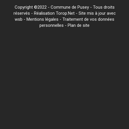
Copyright ©2022 - Commune de Pusey - Tous droits
réservés - Réalisation Torop.Net - Site mis à jour avec
wsb
-
Mentions légales
-
Traitement de vos données
personnelles
-
Plan de site