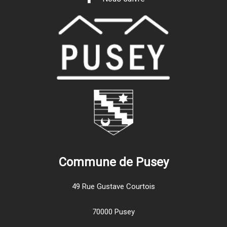
Commune de Pusey
49 Rue Gustave Courtois
70000 Pusey