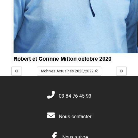
Archives Actualités 2020/2022
03 84 76 45 93
Nous contacter
Nous suivre