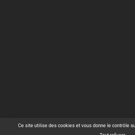
Ce site utilise des cookies et vous donne le contrôle s