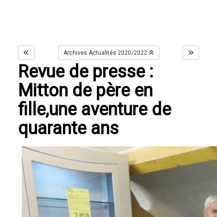
Archives Actualités 2020/2022
Revue de presse :
Mitton de père en
fille,une aventure de
quarante ans