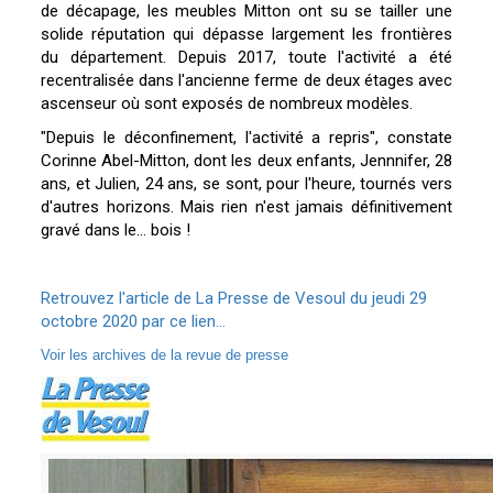
de décapage, les meubles Mitton ont su se tailler une
solide réputation qui dépasse largement les frontières
du département. Depuis 2017, toute l'activité a été
recentralisée dans l'ancienne ferme de deux étages avec
ascenseur où sont exposés de nombreux modèles.
"Depuis le déconfinement, l'activité a repris", constate
Corinne Abel-Mitton, dont les deux enfants, Jennnifer, 28
ans, et Julien, 24 ans, se sont, pour l'heure, tournés vers
d'autres horizons. Mais rien n'est jamais définitivement
gravé dans le... bois !
Retrouvez l'article de La Presse de Vesoul du jeudi 29
octobre 2020 par ce lien...
Voir les archives de la revue de presse