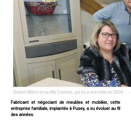
Fabricant et négociant de meubles et mobilier, cette
entreprise familiale, implantée à Pusey, a su évoluer au fil
des années.