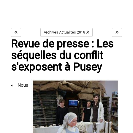
Archives Actualités 2018
Revue de presse : Les
séquelles du conflit
s'exposent à Pusey
« Nous