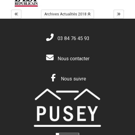
Archives Actualités 2018
03 84 76 45 93
Nous contacter
Nous suivre