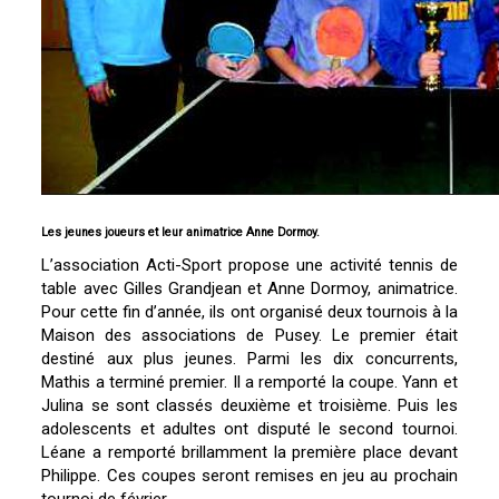
Les jeunes joueurs et leur animatrice Anne Dormoy.
L’association Acti-Sport propose une activité tennis de
table avec Gilles Grandjean et Anne Dormoy, animatrice.
Pour cette fin d’année, ils ont organisé deux tournois à la
Maison des associations de Pusey. Le premier était
destiné aux plus jeunes. Parmi les dix concurrents,
Mathis a terminé premier. Il a remporté la coupe. Yann et
Julina se sont classés deuxième et troisième. Puis les
adolescents et adultes ont disputé le second tournoi.
Léane a remporté brillamment la première place devant
Philippe. Ces coupes seront remises en jeu au prochain