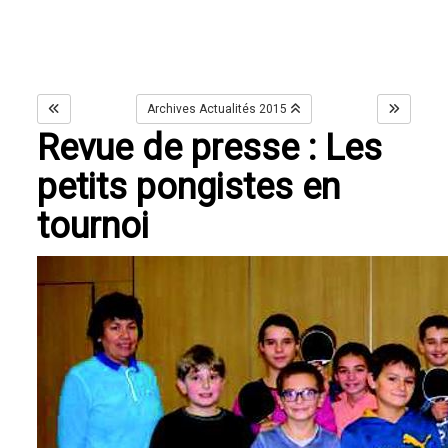
Archives Actualités 2015
Revue de presse : Les
petits pongistes en
tournoi