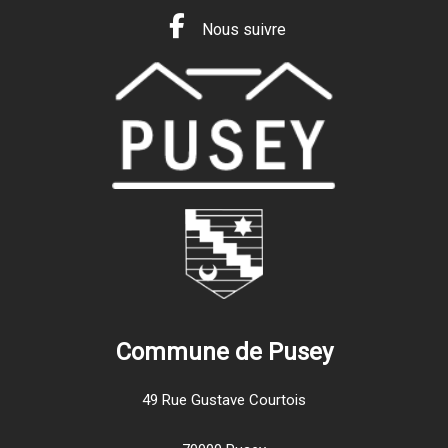
Nous suivre
Commune de Pusey
49 Rue Gustave Courtois