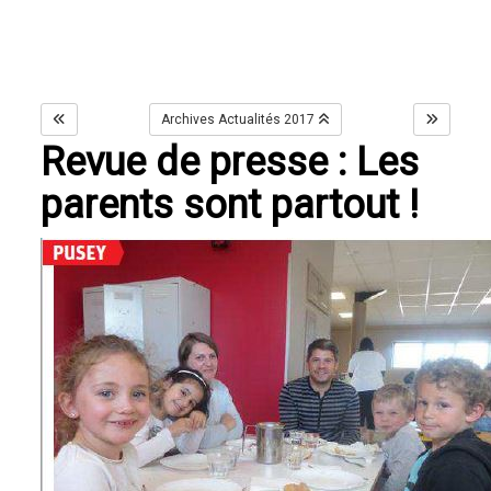
Archives Actualités 2017
Revue de presse : Les
parents sont partout !