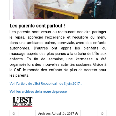
Les parents sont partout !
Les parents sont venus au restaurant scolaire partager
le repas, apprécier l’excellence et l’équilibre du menu
dans une ambiance calme, conviviale, avec des enfants
autonomes. D’autres ont appris les bienfaits du
massage auprès des plus jeunes à la crèche de L’Île aux
enfants. En fin de semaine, une kermesse a été
organisée lors des nouvelles activités scolaires. Grâce à
la CAF, le monde des enfants n’a plus de secrets pour
les parents.
Voir l'article de L'Est Républicain du 3 juin 2017...
Voir les archives de la revue de presse
Archives Actualités 2017