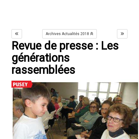
Archives Actualités 2018
Revue de presse : Les
générations
rassemblées