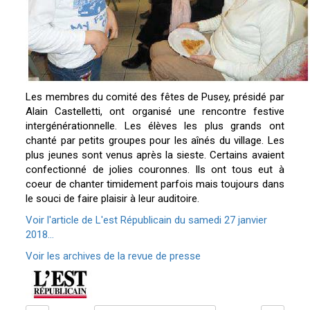
Les membres du comité des fêtes de Pusey, présidé par
Alain Castelletti, ont organisé une rencontre festive
intergénérationnelle. Les élèves les plus grands ont
chanté par petits groupes pour les aînés du village. Les
plus jeunes sont venus après la sieste. Certains avaient
confectionné de jolies couronnes. Ils ont tous eut à
coeur de chanter timidement parfois mais toujours dans
le souci de faire plaisir à leur auditoire.
Voir l'article de L'est Républicain du samedi 27 janvier
2018...
Voir les archives de la revue de presse