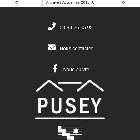
Archives Actualités 2018
03 84 76 45 93
Nous contacter
Nous suivre