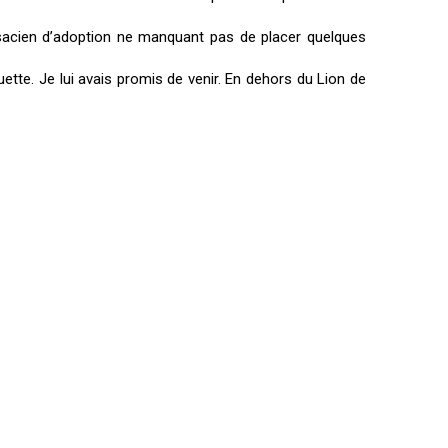
Alsacien d’adoption ne manquant pas de placer quelques
uette. Je lui avais promis de venir. En dehors du Lion de