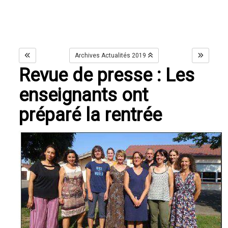
Archives Actualités 2019
Revue de presse : Les
enseignants ont
préparé la rentrée