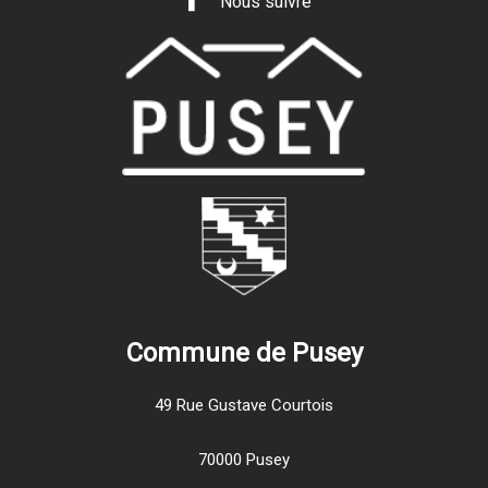
Nous suivre
Commune de Pusey
49 Rue Gustave Courtois
70000 Pusey