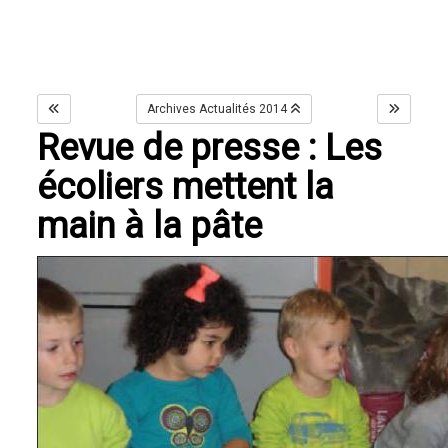
Archives Actualités 2014
Revue de presse : Les
écoliers mettent la
main à la pâte