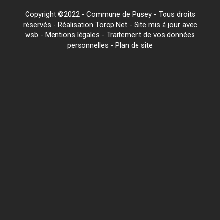
Copyright ©2022 - Commune de Pusey - Tous droits
réservés - Réalisation Torop.Net - Site mis à jour avec
wsb
-
Mentions légales
-
Traitement de vos données
personnelles
-
Plan de site