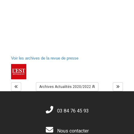
Voir les archives de la revue de presse
Archives Actualités 2020/2022
03 84 76 45 93
Nous contacter