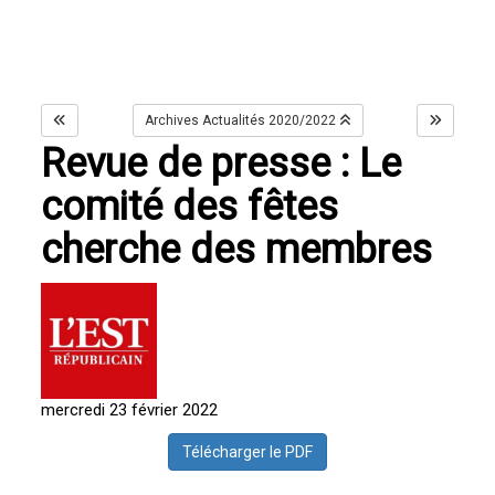
Archives Actualités 2020/2022
Revue de presse : Le
comité des fêtes
cherche des membres
mercredi 23 février 2022
Télécharger le PDF