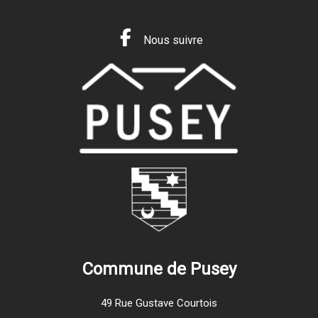
Nous suivre
Commune de Pusey
49 Rue Gustave Courtois