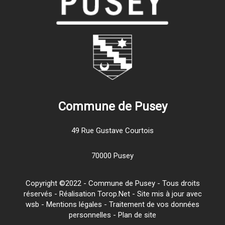
Commune de Pusey
49 Rue Gustave Courtois
70000 Pusey
Copyright ©2022 - Commune de Pusey - Tous droits
réservés - Réalisation Torop.Net - Site mis à jour avec
wsb
-
Mentions légales
-
Traitement de vos données
personnelles
-
Plan de site