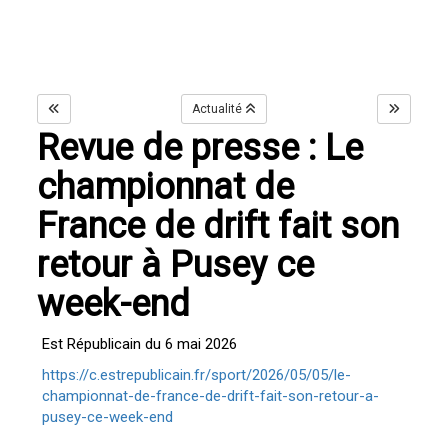
Actualité
Revue de presse : Le
championnat de
France de drift fait son
retour à Pusey ce
week-end
Est Républicain du 6 mai 2026
https://c.estrepublicain.fr/sport/2026/05/05/le-
championnat-de-france-de-drift-fait-son-retour-a-
pusey-ce-week-end