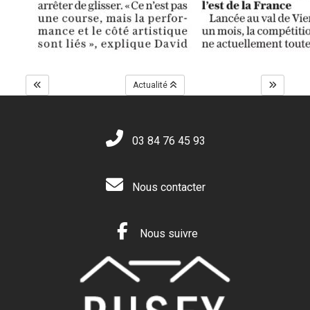
Actualité
03 84 76 45 93
Nous contacter
Nous suivre