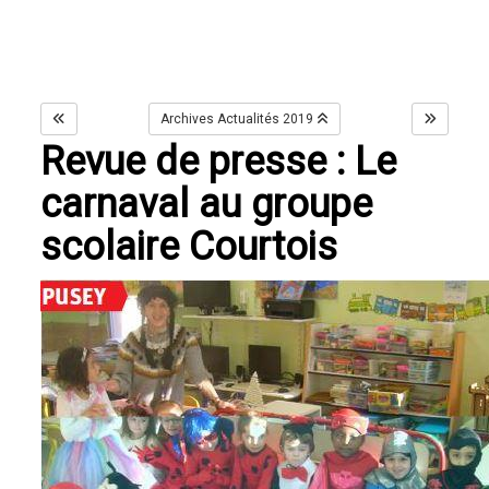
Archives Actualités 2019
Revue de presse : Le
carnaval au groupe
scolaire Courtois