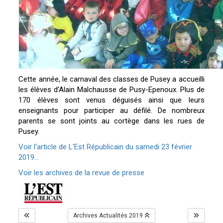
Cette année, le carnaval des classes de Pusey a accueilli
les élèves d’Alain Malchausse de Pusy-Epenoux. Plus de
170 élèves sont venus déguisés ainsi que leurs
enseignants pour participer au défilé. De nombreux
parents se sont joints au cortège dans les rues de
Pusey.
Voir l'article de L'Est Républicain du samedi 23 février
2019...
Voir les archives de la revue de presse
Archives Actualités 2019