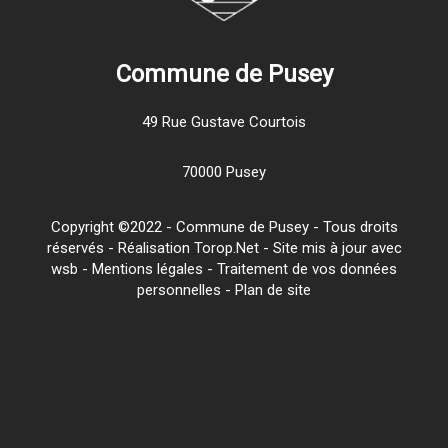
Commune de Pusey
49 Rue Gustave Courtois
70000 Pusey
Copyright ©2022 - Commune de Pusey - Tous droits
réservés - Réalisation Torop.Net - Site mis à jour avec
wsb
-
Mentions légales
-
Traitement de vos données
personnelles
-
Plan de site