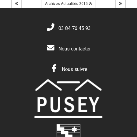
Archives Actualités 2015
03 84 76 45 93
Nous contacter
Nous suivre