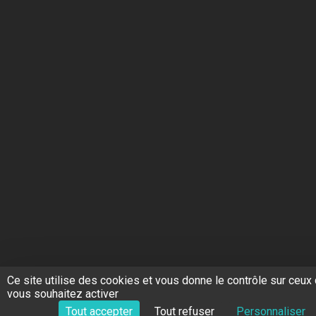
Ce site utilise des cookies et vous donne le contrôle sur ceux
vous souhaitez activer
Tout accepter
Tout refuser
Personnaliser