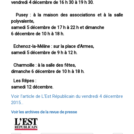
vendredi 4 décembre de 16 h 30 à 19 h 30.
Pusey : à la maison des associations et à la salle
polyvalente,
samedi 5 décembre de 17 h à 22 h et dimanche
6 décembre de 10 h à 18 h.
Echenoz-la-Méline : sur la place d’Armes,
samedi 5 décembre de 9 h à 12 h.
Charmoille : à la salle des fêtes,
dimanche 6 décembre de 10 h à 18 h.
Les Rêpes :
samedi 12 décembre.
Voir l'article de L'Est Républicain du vendredi 4 décembre
2015...
Voir les archives de la revue de presse