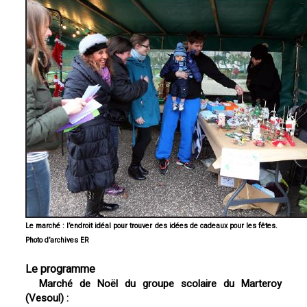
Le marché : l’endroit idéal pour trouver des idées de cadeaux pour les fêtes.
Photo d’archives ER
Le programme
Marché de Noël du groupe scolaire du Marteroy
(Vesoul) :