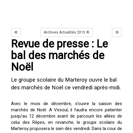
Archives Actualités 2015
Revue de presse : Le
bal des marchés de
Noël
Le groupe scolaire du Marteroy ouvre le bal
des marchés de Noël ce vendredi après-midi.
Avec le mois de décembre, s’ouvre la saison des
marchés de Noël. A Vesoul, il faudra encore patienter
jusqu’au 12 décembre avant de parcourir les allées de
celui des Rêpes, en revanche, le groupe scolaire du
Marteroy proposera le sien dès vendredi. Dans la cour de