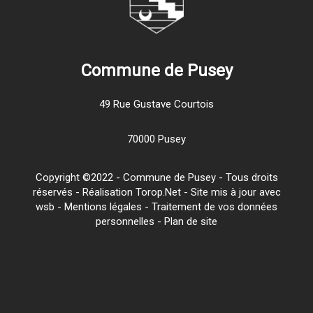
Commune de Pusey
49 Rue Gustave Courtois
70000 Pusey
Copyright ©2022 - Commune de Pusey - Tous droits
réservés - Réalisation Torop.Net - Site mis à jour avec
wsb
-
Mentions légales
-
Traitement de vos données
personnelles
-
Plan de site