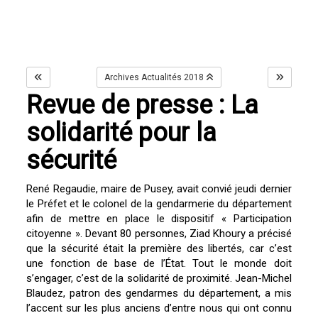
Archives Actualités 2018
Revue de presse : La
solidarité pour la
sécurité
René Regaudie, maire de Pusey, avait convié jeudi dernier
le Préfet et le colonel de la gendarmerie du département
afin de mettre en place le dispositif « Participation
citoyenne ». Devant 80 personnes, Ziad Khoury a précisé
que la sécurité était la première des libertés, car c’est
une fonction de base de l’État. Tout le monde doit
s’engager, c’est de la solidarité de proximité. Jean-Michel
Blaudez, patron des gendarmes du département, a mis
l’accent sur les plus anciens d’entre nous qui ont connu