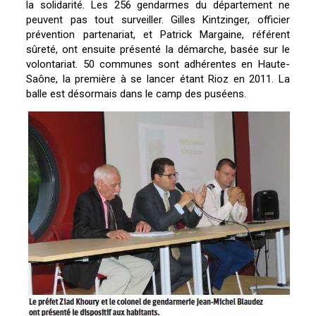
la solidarité. Les 256 gendarmes du département ne
peuvent pas tout surveiller. Gilles Kintzinger, officier
prévention partenariat, et Patrick Margaine, référent
sûreté, ont ensuite présenté la démarche, basée sur le
volontariat. 50 communes sont adhérentes en Haute-
Saône, la première à se lancer étant Rioz en 2011. La
balle est désormais dans le camp des puséens.