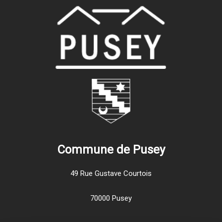
Commune de Pusey
49 Rue Gustave Courtois
70000 Pusey