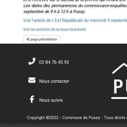
Les dates des permanences du commissaire-enquêteur :
septembre de 9 h à 12 h à Pusey.
Voir l'article de L'Est Républicain du mercredi 9 septemb
Voir les archives de la revue de presse
page précédente
03 84 76 45 93
Nous contacter
Nous suivre
Copyright ©2022 - Commune de Pusey - Tous droits ré