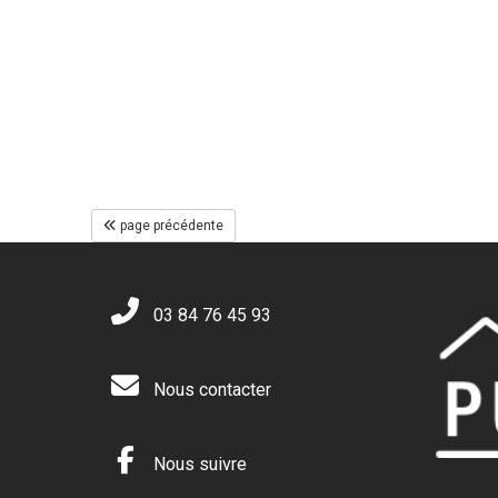
page précédente
03 84 76 45 93
Nous contacter
Nous suivre