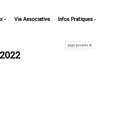
ux
Vie Associative
Infos Pratiques
page suivante
 2022