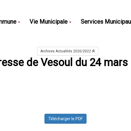
mmune
Vie Municipale
Services Municipa
Archives Actualités 2020/2022
Presse de Vesoul du 24 mars
Télécharger le PDF