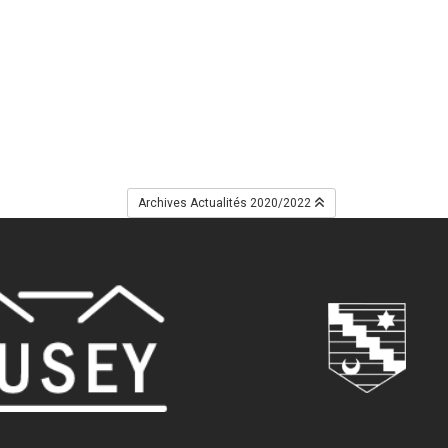
Archives Actualités 2020/2022