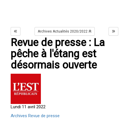
Archives Actualités 2020/2022
Revue de presse : La
pêche à l'étang est
désormais ouverte
Lundi 11 avril 2022
Archives Revue de presse