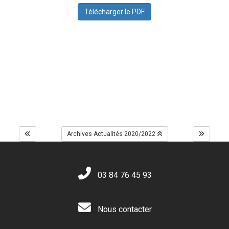
Télécharger le PDF
Archives Actualités 2020/2022
03 84 76 45 93
Nous contacter