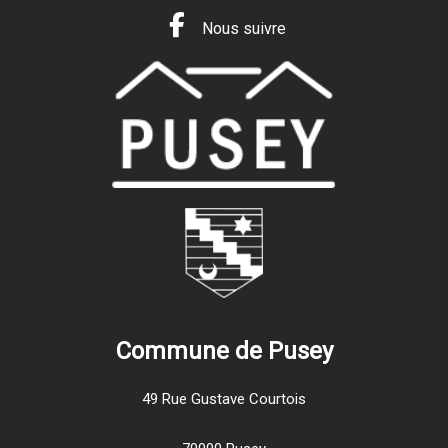
Nous suivre
Commune de Pusey
49 Rue Gustave Courtois