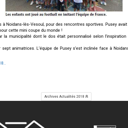
 à Noidans-lès-Vesoul, pour des rencontres sportives. Pusey avait 
pour cette mini coupe du monde !
r la municipalité dont le dos était personnalisé selon l’inspirati
.
 sept animatrices. L’équipe de Pusey s’est inclinée face à Noida
8...
Archives Actualités 2018