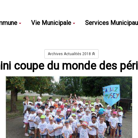
mmune
Vie Municipale
Services Municipa
Archives Actualités 2018
ini coupe du monde des péri