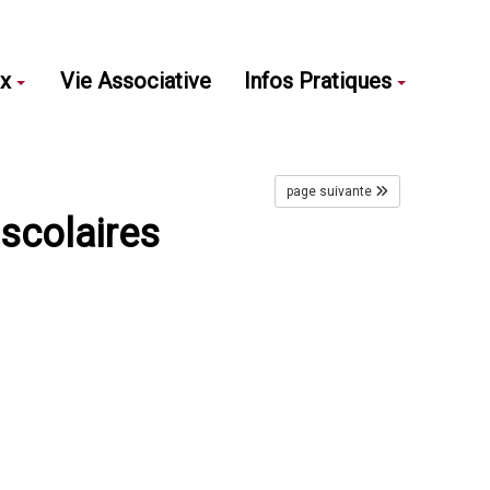
ux
Vie Associative
Infos Pratiques
page suivante
scolaires