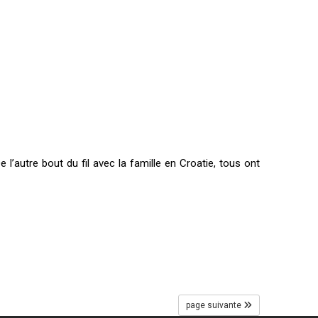
l’autre bout du fil avec la famille en Croatie, tous ont
page suivante