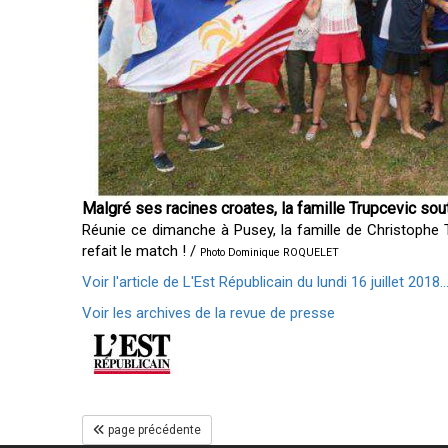
Malgré ses racines croates, la famille Trupcevic sou
Réunie ce dimanche à Pusey, la famille de Christophe Tr
refait le match ! /
Photo Dominique ROQUELET
Voir l'article de L'Est Républicain du lundi 16 juillet 2018..
Voir les archives de la revue de presse
page précédente