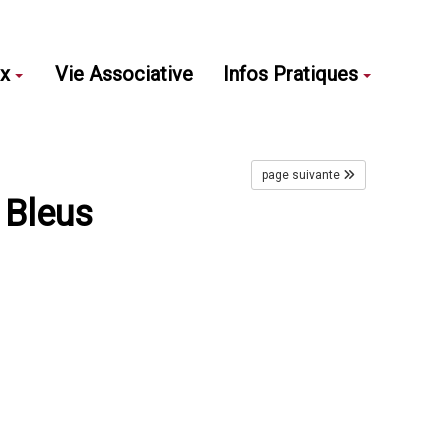
ux
Vie Associative
Infos Pratiques
page suivante
 Bleus