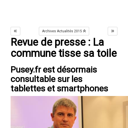
Archives Actualités 2015
Revue de presse : La
commune tisse sa toile
Pusey.fr est désormais
consultable sur les
tablettes et smartphones