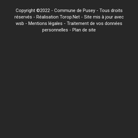
Copyright ©2022 - Commune de Pusey - Tous droits
réservés - Réalisation Torop.Net - Site mis à jour avec
wsb
-
Mentions légales
-
Traitement de vos données
personnelles
-
Plan de site