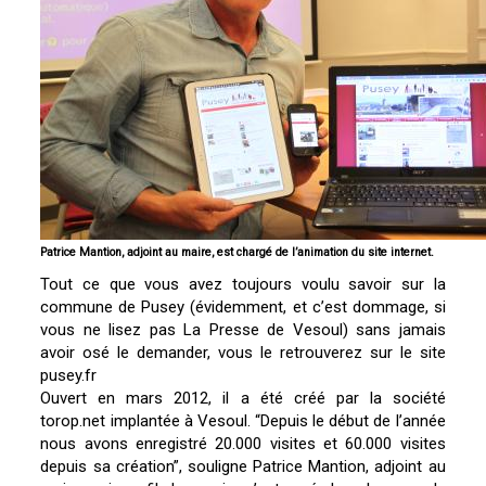
Patrice Mantion, adjoint au maire, est chargé de l’animation du site internet.
Tout ce que vous avez toujours voulu savoir sur la
commune de Pusey (évidemment, et c’est dommage, si
vous ne lisez pas La Presse de Vesoul) sans jamais
avoir osé le demander, vous le retrouverez sur le site
pusey.fr
Ouvert en mars 2012, il a été créé par la société
torop.net implantée à Vesoul. “Depuis le début de l’année
nous avons enregistré 20.000 visites et 60.000 visites
depuis sa création”, souligne Patrice Mantion, adjoint au