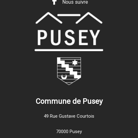
Nous suivre
Commune de Pusey
49 Rue Gustave Courtois
70000 Pusey