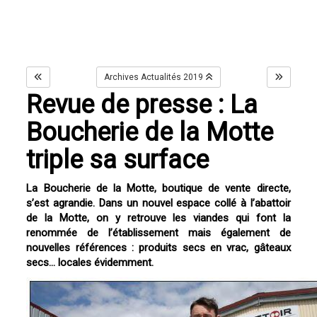
Archives Actualités 2019
Revue de presse : La
Boucherie de la Motte
triple sa surface
La Boucherie de la Motte, boutique de vente directe,
s’est agrandie. Dans un nouvel espace collé à l’abattoir
de la Motte, on y retrouve les viandes qui font la
renommée de l’établissement mais également de
nouvelles références : produits secs en vrac, gâteaux
secs… locales évidemment.