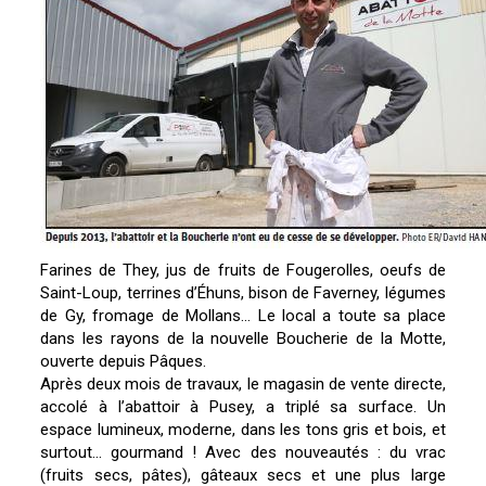
Farines de They, jus de fruits de Fougerolles, oeufs de
Saint-Loup, terrines d’Éhuns, bison de Faverney, légumes
de Gy, fromage de Mollans… Le local a toute sa place
dans les rayons de la nouvelle Boucherie de la Motte,
ouverte depuis Pâques.
Après deux mois de travaux, le magasin de vente directe,
accolé à l’abattoir à Pusey, a triplé sa surface. Un
espace lumineux, moderne, dans les tons gris et bois, et
surtout… gourmand ! Avec des nouveautés : du vrac
(fruits secs, pâtes), gâteaux secs et une plus large