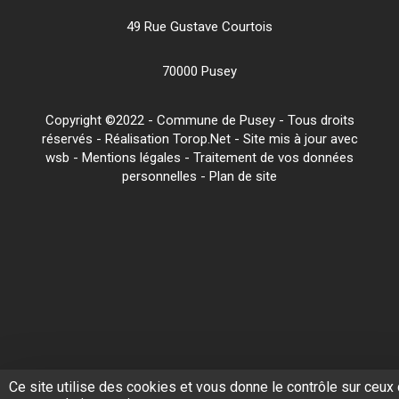
49 Rue Gustave Courtois
70000 Pusey
Copyright ©2022 - Commune de Pusey - Tous droits
réservés - Réalisation Torop.Net - Site mis à jour avec
wsb
-
Mentions légales
-
Traitement de vos données
personnelles
-
Plan de site
Ce site utilise des cookies et vous donne le contrôle sur ceux