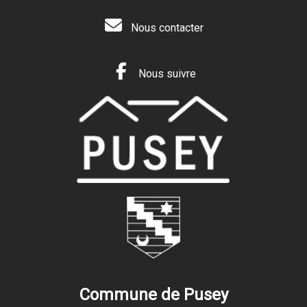
Nous contacter
Nous suivre
Commune de Pusey